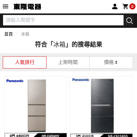
東隆電器
0
首頁
冰箱
符合「
冰箱
」的搜尋結果
人氣排行
上架時間
價格