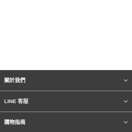
關於我們
LINE 客服
購物指南