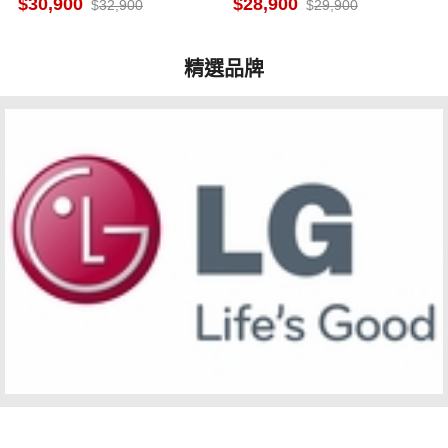
30,900
28,900
32,900
29,900
灰
精選品牌