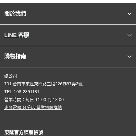
關於我們
LINE 客服
購物指南
總公司
701 台南市東區東門路三段226巷97弄2號
TEL：
06-2891181
營業時間：每日 11:00 到 18:00
東隆電器 各分店 營業資訊詳情
東隆官方媒體帳號