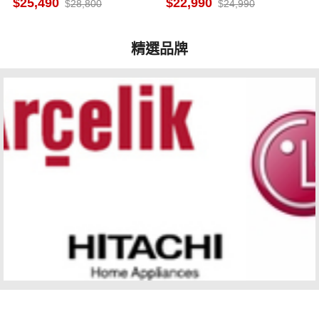
25,490
22,990
28,800
24,990
精選品牌