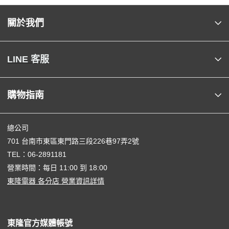
關於我們
LINE 客服
購物指南
總公司
701 台南市東區東門路三段226巷97弄2號
TEL：
06-2891181
營業時間：每日 11:00 到 18:00
東隆電器 各分店 營業資訊詳情
東隆官方媒體帳號