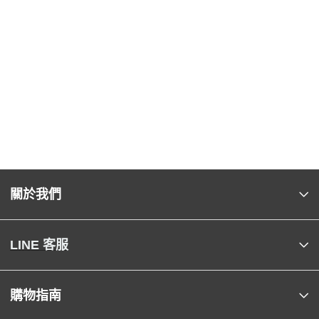
關於我們
LINE 客服
購物指南