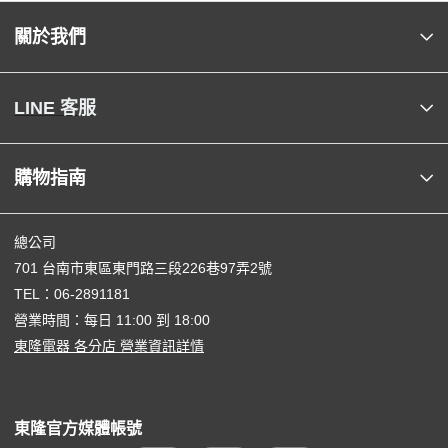
關於我們
LINE 客服
購物指南
總公司
701 台南市東區東門路三段226巷97弄2號
TEL：
06-2891181
營業時間：每日 11:00 到 18:00
東隆電器 各分店 營業資訊詳情
東隆官方媒體帳號