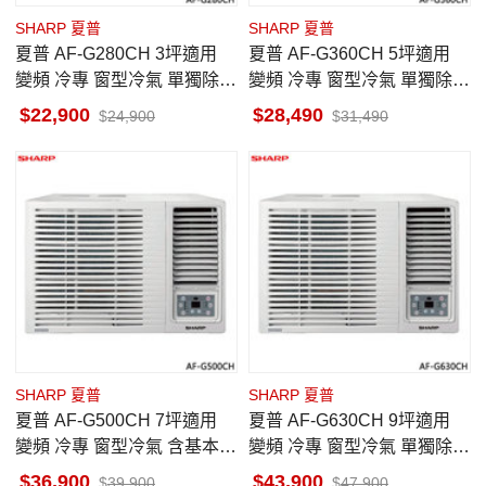
SHARP 夏普
SHARP 夏普
夏普 AF-G280CH 3坪適用
夏普 AF-G360CH 5坪適用
變頻 冷專 窗型冷氣 單獨除濕
變頻 冷專 窗型冷氣 單獨除濕
一級省電 基本安裝
一級省電 基本安裝
22,900
28,490
24,900
31,490
SHARP 夏普
SHARP 夏普
夏普 AF-G500CH 7坪適用
夏普 AF-G630CH 9坪適用
變頻 冷專 窗型冷氣 含基本安
變頻 冷專 窗型冷氣 單獨除濕
裝
一級省電 基本安裝
36,900
43,900
39,900
47,900