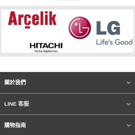
關於我們
LINE 客服
購物指南