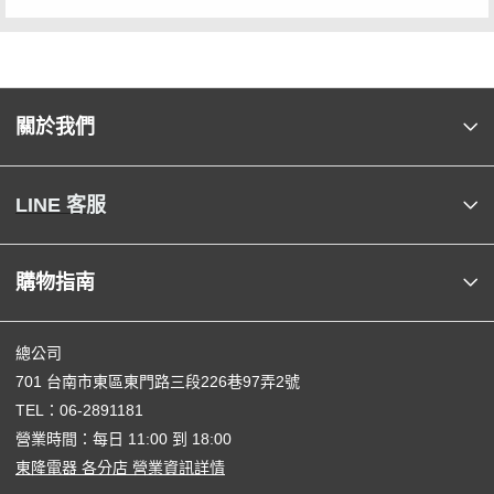
關於我們
LINE 客服
購物指南
總公司
701 台南市東區東門路三段226巷97弄2號
TEL：
06-2891181
營業時間：每日 11:00 到 18:00
東隆電器 各分店 營業資訊詳情