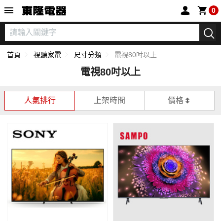
東隆電器
0
首頁
視聽家電
尺寸分類
電視80吋以上
電視80吋以上
人氣排行
上架時間
價格