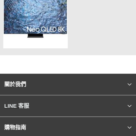
關於我們
LINE 客服
購物指南