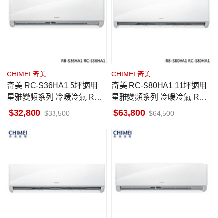
CHIMEI 奇美
CHIMEI 奇美
奇美 RC-S36HA1 5坪適用
奇美 RC-S80HA1 11坪適用
星雅變頻系列 冷暖冷氣 RB-
星雅變頻系列 冷暖冷氣 RB-
S36HA1
S80HA1
32,800
63,800
33,500
64,500