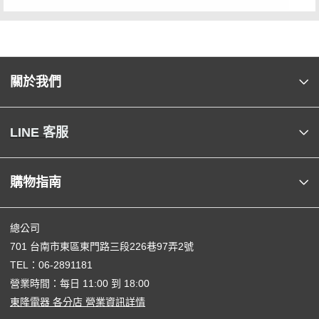
關於我們
LINE 客服
購物指南
總公司
701 台南市東區東門路三段226巷97弄2號
TEL：
06-2891181
營業時間：每日 11:00 到 18:00
東隆電器 各分店 營業資訊詳情