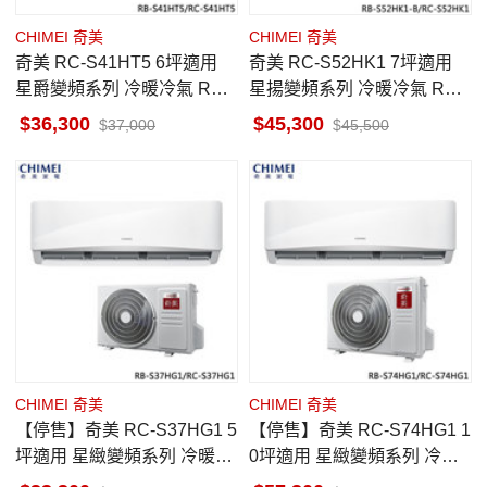
CHIMEI 奇美
CHIMEI 奇美
奇美 RC-S41HT5 6坪適用
奇美 RC-S52HK1 7坪適用
星爵變頻系列 冷暖冷氣 RB-
星揚變頻系列 冷暖冷氣 RB-
S41HT5
S52HK1-B
36,300
45,300
37,000
45,500
CHIMEI 奇美
CHIMEI 奇美
【停售】奇美 RC-S37HG1 5
【停售】奇美 RC-S74HG1 1
坪適用 星緻變頻系列 冷暖冷
0坪適用 星緻變頻系列 冷暖
氣 RB-S37HG1
冷氣 RB-S74HG1