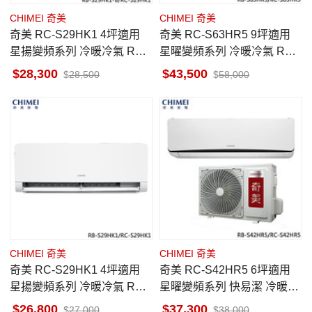
CHIMEI 奇美
CHIMEI 奇美
奇美 RC-S29HK1 4坪適用
奇美 RC-S63HR5 9坪適用
星揚變頻系列 冷暖冷氣 RB-
星曜變頻系列 冷暖冷氣 RB-
S29HK1-B
S63HR5 送電動牙刷
28,300
43,500
28,500
58,000
CHIMEI 奇美
CHIMEI 奇美
奇美 RC-S29HK1 4坪適用
奇美 RC-S42HR5 6坪適用
星揚變頻系列 冷暖冷氣 RB-
星曜變頻系列 快易潔 冷暖冷
S29HK1 一級省電 快易潔
氣 RB-S42HR5 送電動牙刷
26,800
37,300
27,000
38,000