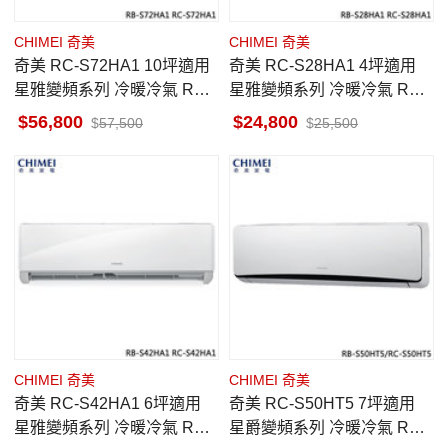
CHIMEI 奇美
CHIMEI 奇美
奇美 RC-S72HA1 10坪適用
奇美 RC-S28HA1 4坪適用
星雅變頻系列 冷暖冷氣 RB-
星雅變頻系列 冷暖冷氣 RB-
S72HA1
S28HA1
56,800
24,800
57,500
25,500
CHIMEI 奇美
CHIMEI 奇美
奇美 RC-S42HA1 6坪適用
奇美 RC-S50HT5 7坪適用
星雅變頻系列 冷暖冷氣 RB-
星爵變頻系列 冷暖冷氣 RB-