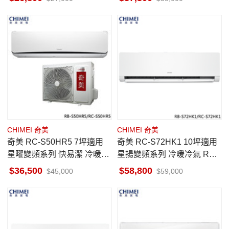
CHIMEI 奇美
CHIMEI 奇美
奇美 RC-S50HR5 7坪適用
奇美 RC-S72HK1 10坪適用
星曜變頻系列 快易潔 冷暖冷
星揚變頻系列 冷暖冷氣 RB-
氣 RB-S50HR5 送電動牙刷
S72HK1 一級省電 快易潔
36,500
58,800
45,000
59,000