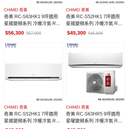
CHIMEI 奇美
CHIMEI 奇美
奇美 RC-S63HK1 9坪適用
奇美 RC-S52HK1 7坪適用
星揚變頻系列 冷暖冷氣 RB-
星揚變頻系列 冷暖冷氣 RB-
S63HK1 一級省電 快易潔
S52HK1-B
56,300
45,300
57,000
45,500
CHIMEI 奇美
CHIMEI 奇美
奇美 RC-S52HK1 7坪適用
奇美 RC-S63HR5 9坪適用
星揚變頻系列 冷暖冷氣 RB-
星曜變頻系列 冷暖冷氣 RB-
S52HK1 一級省電 快易潔
S63HR5 送電動牙刷