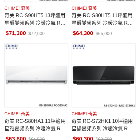
CHIMEI 奇美
CHIMEI 奇美
奇美 RC-S90HT5 13坪適用
奇美 RC-S80HT5 11坪適用
星爵變頻系列 冷暖冷氣 RB-
星爵變頻系列 冷暖冷氣 RB-
S90HT5
S80HT5
71,300
64,300
72,000
65,000
CHIMEI 奇美
CHIMEI 奇美
奇美 RC-S80HA1 11坪適用
奇美 RC-S72HK1 10坪適用
星雅變頻系列 冷暖冷氣 RB-
星揚變頻系列 冷暖冷氣 RB-
S80HA1
S72HK1-B
63,800
60,300
64,500
60,500