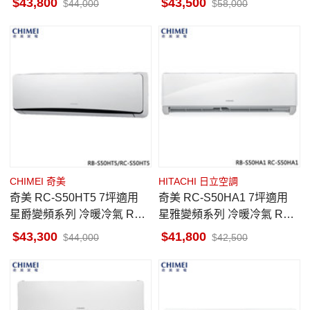
43,800
43,500
44,000
58,000
CHIMEI 奇美
HITACHI 日立空調
奇美 RC-S50HT5 7坪適用
奇美 RC-S50HA1 7坪適用
星爵變頻系列 冷暖冷氣 RB-
星雅變頻系列 冷暖冷氣 RB-
S50HT5
S50HA1
43,300
41,800
44,000
42,500