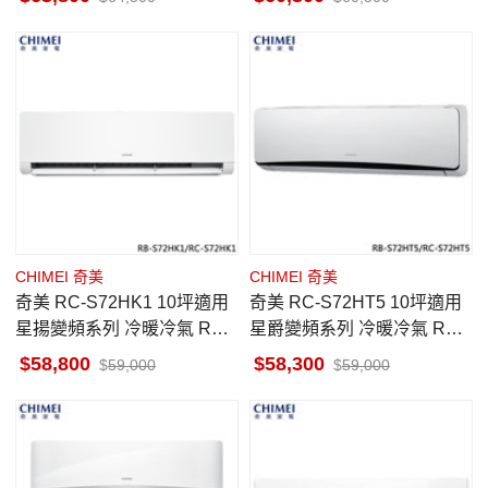
CHIMEI 奇美
CHIMEI 奇美
奇美 RC-S72HK1 10坪適用
奇美 RC-S72HT5 10坪適用
星揚變頻系列 冷暖冷氣 RB-
星爵變頻系列 冷暖冷氣 RB-
S72HK1 一級省電 快易潔
S72HT5
58,800
58,300
59,000
59,000