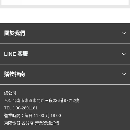
關於我們
LINE 客服
購物指南
總公司
701 台南市東區東門路三段226巷97弄2號
TEL：
06-2891181
營業時間：每日 11:00 到 18:00
東隆電器 各分店 營業資訊詳情