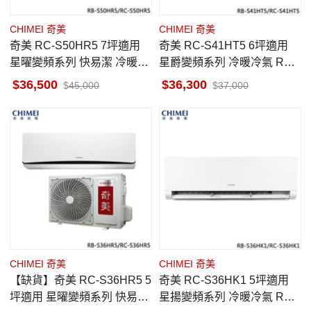
CHIMEI 奇美
CHIMEI 奇美
奇美 RC-S50HR5 7坪適用
奇美 RC-S41HT5 6坪適用
星曜變頻系列 快易潔 冷暖冷
星爵變頻系列 冷暖冷氣 RB-
氣 RB-S50HR5 送電動牙刷
S41HT5
36,500
36,300
45,000
37,000
CHIMEI 奇美
CHIMEI 奇美
【缺貨】奇美 RC-S36HR5 5
奇美 RC-S36HK1 5坪適用
坪適用 星曜變頻系列 快易潔
星揚變頻系列 冷暖冷氣 RB-