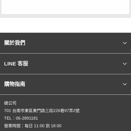
關於我們
LINE 客服
購物指南
總公司
701 台南市東區東門路三段226巷97弄2號
TEL：
06-2891181
營業時間：每日 11:00 到 18:00