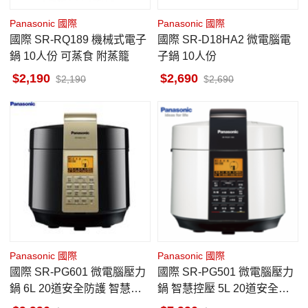
Panasonic 國際
Panasonic 國際
國際 SR-RQ189 機械式電子
國際 SR-D18HA2 微電腦電
鍋 10人份 可蒸食 附蒸籠
子鍋 10人份
2,190
2,690
2,190
2,690
Panasonic 國際
Panasonic 國際
國際 SR-PG601 微電腦壓力
國際 SR-PG501 微電腦壓力
鍋 6L 20道安全防護 智慧控
鍋 智慧控壓 5L 20道安全防
壓 獨家專利滑動安全扣
護 獨家專利滑動安全扣