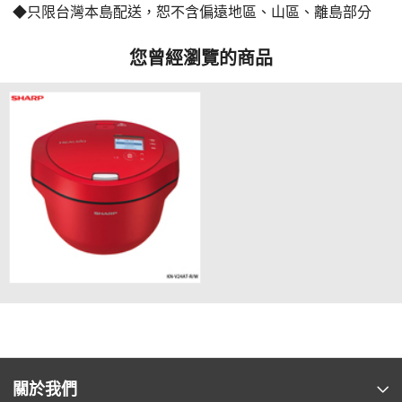
◆只限台灣本島配送，恕不含偏遠地區、山區、離島部分
您曾經瀏覽的商品
關於我們