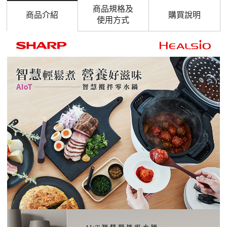
商品規格及
商品介紹
購買說明
使用方式