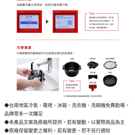
◆台南地區冷氣、電視、冰箱、洗衣機、洗碗機免費勘場
，
品牌眾多一次購足
◆本產品文案為原廠所提供，若有變動，以實際商品為主
◆原廠保留變更之權利，若有變更，恕不另行通知