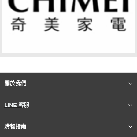
關於我們
LINE 客服
購物指南