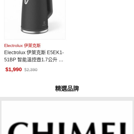
Electrolux 伊萊克斯
Electrolux 伊萊克斯 E5EK1-
51BP 智能溫控壺1.7公升 極
致美味500 珍珠黑
1,990
2,390
精選品牌