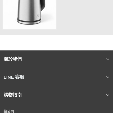
關於我們
LINE 客服
購物指南
總公司