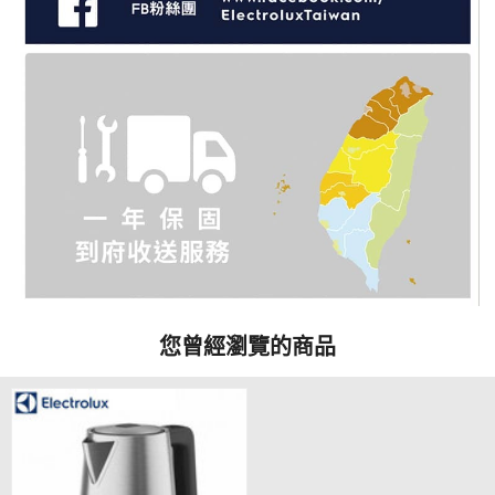
您曾經瀏覽的商品