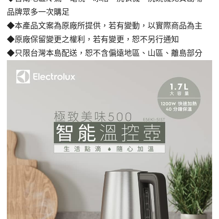
品牌眾多一次購足
◆本產品文案為原廠所提供，若有變動，以實際商品為主
◆原廠保留變更之權利，若有變更，恕不另行通知
◆只限台灣本島配送，恕不含偏遠地區、山區、離島部分