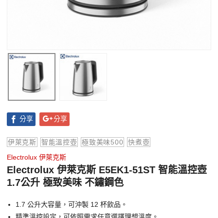
分享
分享
伊萊克斯
智能溫控壺
極致美味500
快煮壺
Electrolux 伊萊克斯
Electrolux 伊萊克斯 E5EK1-51ST 智能溫控壺
1.7公升 極致美味 不鏽鋼色
1.7 公升大容量，可沖製 12 杯飲品。
精準溫控設定，可依照需求任意選擇理想溫度。