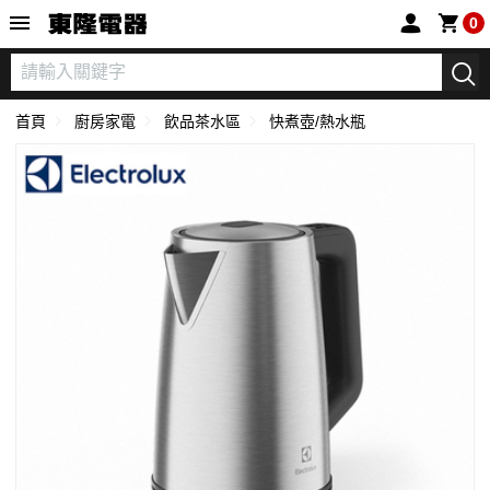
東隆電器
0
首頁
廚房家電
飲品茶水區
快煮壺/熱水瓶