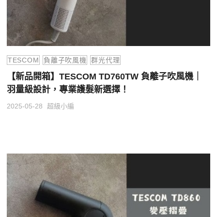
TESCOM
負離子吹風機
群光代理
【新品開箱】TESCOM TD760TW 負離子吹風機｜
羽量級設計，專業護髮新選擇！
2025-05-28
超級小編