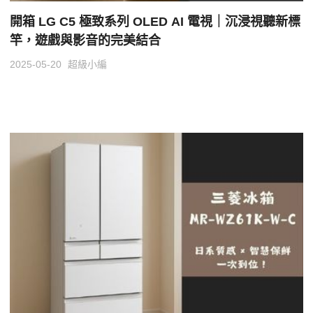
開箱 LG C5 極致系列 OLED AI 電視｜沉浸視聽新標
竿，遊戲與影音的完美結合
2025-05-20
超級小編