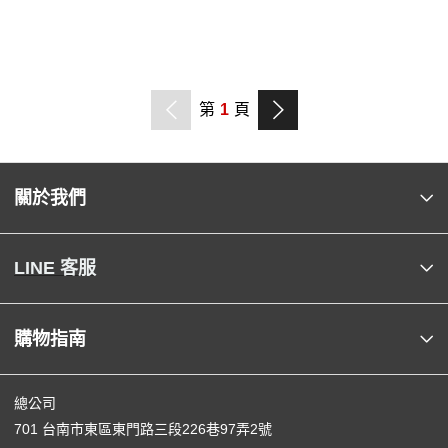
第
1
頁
關於我們
LINE 客服
購物指南
總公司
701 台南市東區東門路三段226巷97弄2號