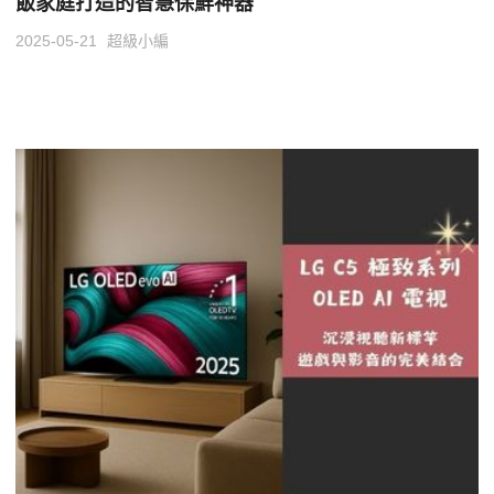
飯家庭打造的智慧保鮮神器
2025-05-21
超級小編