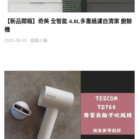
【新品開箱】奇美 全智能 4.8L多重過濾自清潔 廚餘
機
2025-06-01
超級小編