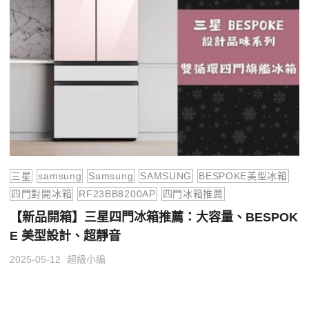
三星
samsung
Samsung
SAMSUNG
BESPOKE美型冰箱
四門對開冰箱
RF23BB8200AP
四門冰箱推薦
【新品開箱】三星四門冰箱推薦：大容量、BESPOK
E 美型設計、超靜音
2025-05-12
超級小編