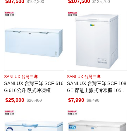
87,500
107,500
102,300
125,700
SANLUX 台灣三洋
SANLUX 台灣三洋
SANLUX 台灣三洋 SCF-616
SANLUX 台灣三洋 SCF-108
G 616公升 臥式冷凍櫃
GE 節能上掀式冷凍櫃 105L
25,000
7,990
26,400
8,490