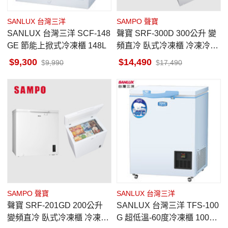
SANLUX 台灣三洋
SAMPO 聲寶
SANLUX 台灣三洋 SCF-148
聲寶 SRF-300D 300公升 變
GE 節能上掀式冷凍櫃 148L
頻直冷 臥式冷凍櫃 冷凍冷藏
切換 電子式控溫 7段冷度設
9,300
14,490
9,990
17,490
計
SAMPO 聲寶
SANLUX 台灣三洋
聲寶 SRF-201GD 200公升
SANLUX 台灣三洋 TFS-100
變頻直冷 臥式冷凍櫃 冷凍冷
G 超低溫-60度冷凍櫃 100公