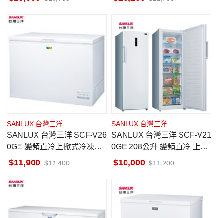
SANLUX 台灣三洋
SANLUX 台灣三洋
SANLUX 台灣三洋 SCF-V26
SANLUX 台灣三洋 SCF-V21
0GE 變頻直冷上掀式冷凍櫃
0GE 208公升 變頻直冷 上掀
258公升
臥式冷凍櫃 電子式控溫
11,900
10,000
12,400
11,200