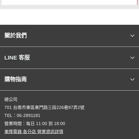
關於我們
LINE 客服
購物指南
總公司
701 台南市東區東門路三段226巷97弄2號
TEL：
06-2891181
營業時間：每日 11:00 到 18:00
東隆電器 各分店 營業資訊詳情