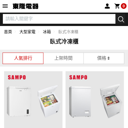
東隆電器
0
首頁
大型家電
冰箱
臥式冷凍櫃
臥式冷凍櫃
人氣排行
上架時間
價格