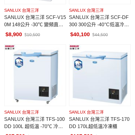
SANLUX 台灣三洋
SANLUX 台灣三洋
SANLUX 台灣三洋 SCF-V15
SANLUX 台灣三洋 SCF-DF
0M 148公升 -30℃ 變頻直冷
300 300公升 -40°C低溫冷凍
上掀式 臥式冷凍櫃
櫃
8,900
40,100
10,500
44,500
SANLUX 台灣三洋
SANLUX 台灣三洋
SANLUX 台灣三洋 TFS-100
SANLUX 台灣三洋 TFS-170
DD 100L 超低溫 -70℃ 冷凍
DD 170L超低溫冷凍櫃
櫃