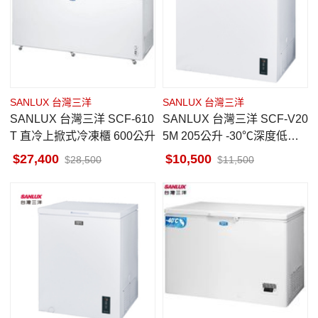
SANLUX 台灣三洋
SANLUX 台灣三洋
SANLUX 台灣三洋 SCF-610
SANLUX 台灣三洋 SCF-V20
T 直冷上掀式冷凍櫃 600公升
5M 205公升 -30℃深度低溫
變頻直冷 上掀 臥式冷凍櫃
27,400
10,500
28,500
11,500