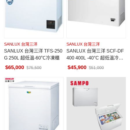
SANLUX 台灣三洋
SANLUX 台灣三洋
SANLUX 台灣三洋 TFS-250
SANLUX 台灣三洋 SCF-DF
G 250L 超低溫-60℃冷凍櫃
400 400L -40°C 超低溫冷凍
櫃
65,000
45,900
75,500
51,000