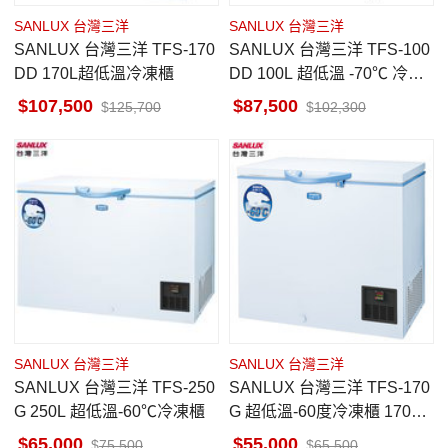
SANLUX 台灣三洋
SANLUX 台灣三洋
SANLUX 台灣三洋 TFS-170
SANLUX 台灣三洋 TFS-100
DD 170L超低溫冷凍櫃
DD 100L 超低溫 -70℃ 冷凍
櫃
107,500
87,500
125,700
102,300
SANLUX 台灣三洋
SANLUX 台灣三洋
SANLUX 台灣三洋 TFS-250
SANLUX 台灣三洋 TFS-170
G 250L 超低溫-60℃冷凍櫃
G 超低溫-60度冷凍櫃 170公
升
65,000
55,000
75,500
65,500