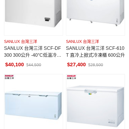
SANLUX 台灣三洋
SANLUX 台灣三洋
SANLUX 台灣三洋 SCF-DF
SANLUX 台灣三洋 SCF-610
300 300公升 -40°C低溫冷凍
T 直冷上掀式冷凍櫃 600公升
櫃
40,100
27,400
44,500
28,500