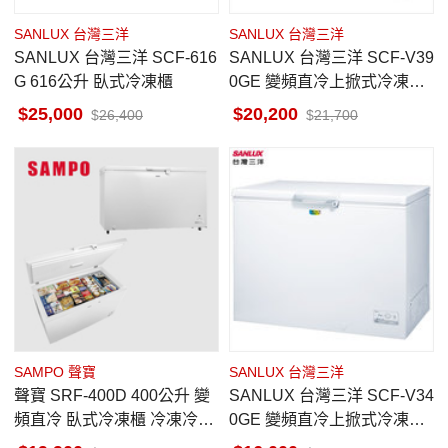
SANLUX 台灣三洋
SANLUX 台灣三洋
SANLUX 台灣三洋 SCF-616
SANLUX 台灣三洋 SCF-V39
G 616公升 臥式冷凍櫃
0GE 變頻直冷上掀式冷凍櫃
388公升
25,000
20,200
26,400
21,700
SAMPO 聲寶
SANLUX 台灣三洋
聲寶 SRF-400D 400公升 變
SANLUX 台灣三洋 SCF-V34
頻直冷 臥式冷凍櫃 冷凍冷藏
0GE 變頻直冷上掀式冷凍櫃
切換 電子式控溫 -32度C急凍
332公升