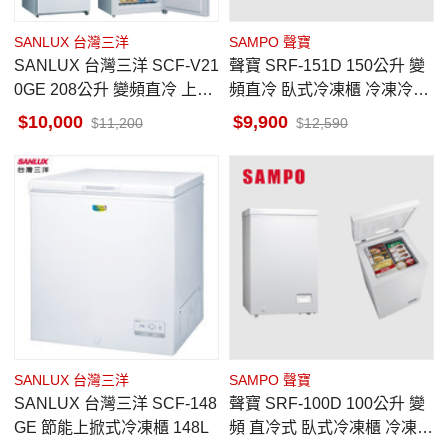
SANLUX 台灣三洋
SAMPO 聲寶
SANLUX 台灣三洋 SCF-V21
聲寶 SRF-151D 150公升 變
0GE 208公升 變頻直冷 上掀
頻直冷 臥式冷凍櫃 冷凍冷藏
臥式冷凍櫃 電子式控溫
功能切換 急速冷凍 3段溫控
10,000
9,900
11,200
12,590
設計
SANLUX 台灣三洋
SAMPO 聲寶
SANLUX 台灣三洋 SCF-148
聲寶 SRF-100D 100公升 變
GE 節能上掀式冷凍櫃 148L
頻 直冷式 臥式冷凍櫃 冷凍/