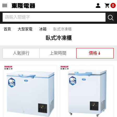
東隆電器
0
首頁
大型家電
冰箱
臥式冷凍櫃
臥式冷凍櫃
人氣排行
上架時間
價格