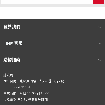
關於我們
LINE 客服
購物指南
總公司
701 台南市東區東門路三段226巷97弄2號
TEL：
06-2891181
營業時間：每日 11:00 到 18:00
東隆電器 各分店 營業資訊詳情