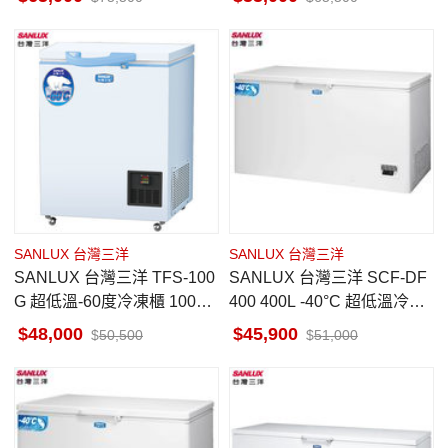
SANLUX 台灣三洋
SANLUX 台灣三洋
SANLUX 台灣三洋 TFS-100
SANLUX 台灣三洋 SCF-DF
G 超低溫-60度冷凍櫃 100公
400 400L -40°C 超低溫冷凍
升
櫃
48,000
45,900
50,500
51,000