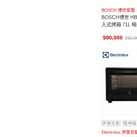
BOSCH 博世家電
BOSCH博世 HB
入式烤箱 71L 
安裝
90,000
92,0
伊萊克斯
電烤箱
Electrolux 伊萊克