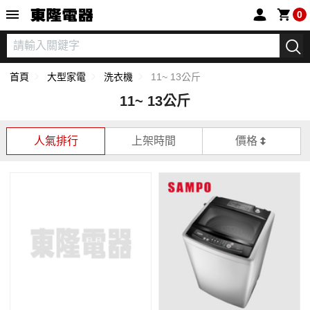
東隆電器
0
首頁
大型家電
洗衣機
11~ 13公斤
11~ 13公斤
人氣排行
上架時間
價格