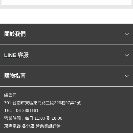
關於我們
LINE 客服
購物指南
總公司
701 台南市東區東門路三段226巷97弄2號
TEL：
06-2891181
營業時間：每日 11:00 到 18:00
東隆電器 各分店 營業資訊詳情