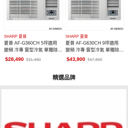
SHARP 夏普
SHARP 夏普
夏普 AF-G360CH 5坪適用
夏普 AF-G630CH 9坪適用
變頻 冷專 窗型冷氣 單獨除濕
變頻 冷專 窗型冷氣 單獨除濕
一級省電 基本安裝
一級省電 基本安裝
28,490
43,900
31,490
47,900
精選品牌