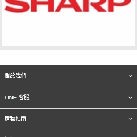
關於我們
LINE 客服
購物指南