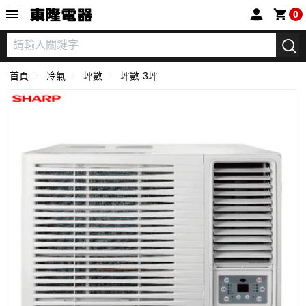
東隆電器
0
首頁
冷氣
坪數
坪數-3坪