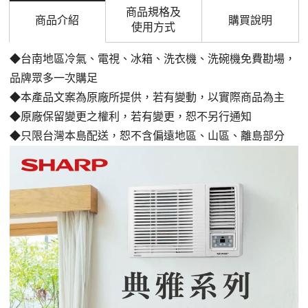
商品規格及
商品介紹
購買說明
使用方式
◆台南地區冷氣、電視、冰箱、洗衣機、洗碗機免費勘場，
品牌眾多一次購足
◆本產品文案為原廠所提供，若有變動，以實際商品為主
◆原廠保留變更之權利，若有變更，恕不另行通知
◆只限台灣本島配送，恕不含偏遠地區、山區、離島部分