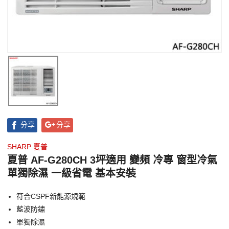
分享
分享
SHARP 夏普
夏普 AF-G280CH 3坪適用 變頻 冷專 窗型冷氣
單獨除濕 一級省電 基本安裝
符合CSPF新能源規範
藍波防鏽
單獨除濕