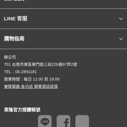
LINE 客服
購物指南
總公司
701 台南市東區東門路三段226巷97弄2號
TEL：
06-2891181
營業時間：每日 11:00 到 18:00
東隆電器 各分店 營業資訊詳情
東隆官方媒體帳號