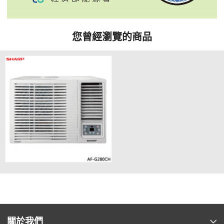
您曾經瀏覽的商品
關於我們