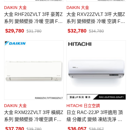
DAIKIN 大金
DAIKIN 大金
大金 RHF20ZVLT 3坪 豪菁Z
大金 RXV22ZVLT 3坪 大關Z
系列 變頻壁掛 冷暖 空調 FT
系列 變頻壁掛 冷暖 空調 FT
HF20ZVLT 售價已折活動
XV22ZVLT 售價已折活動
29,780
32,780
31,780
34,780
DAIKIN 大金
HITACHI 日立空調
大金 RXM22ZVLT 3坪 橫綱Z
日立 RAC-22JP 3坪適用 頂
系列 變頻壁掛 冷暖空調 FTX
級 分離式 變頻 凍結洗淨 單
M22ZVLT 售價已折活動
冷冷氣 RAS-22NJP1
37,780
36,057
39,780
38,057