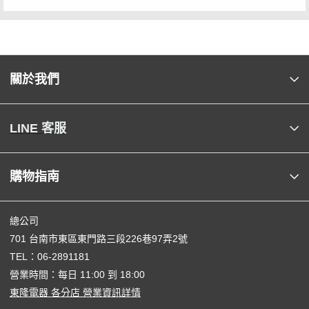
關於我們
LINE 客服
購物指南
總公司
701 台南市東區東門路三段226巷97弄2號
TEL：
06-2891181
營業時間：每日 11:00 到 18:00
東隆電器 各分店 營業資訊詳情