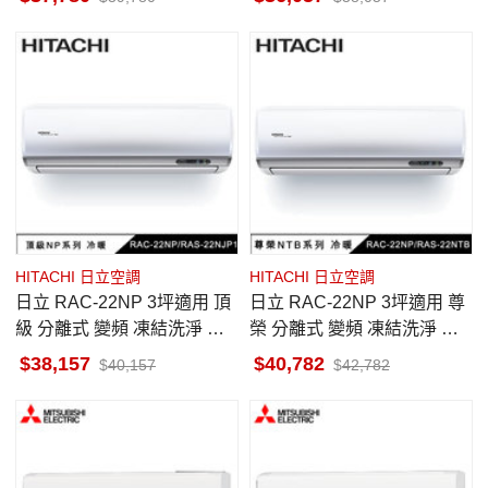
HITACHI 日立空調
HITACHI 日立空調
日立 RAC-22NP 3坪適用 頂
日立 RAC-22NP 3坪適用 尊
級 分離式 變頻 凍結洗淨 冷
榮 分離式 變頻 凍結洗淨 冷
暖冷氣 RAS-22NJP1
暖冷氣 RAS-22NTB
38,157
40,782
40,157
42,782