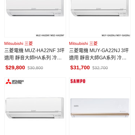
Mitsubishi 三菱
Mitsubishi 三菱
三菱電機 MUZ-HA22NF 3坪
三菱電機 MUY-GA22NJ 3坪
適用 靜音大師HA系列 冷暖
適用 靜音大師GA系列 冷專
空調 MSZ-HA22NF
空調 MSY-GA22NJ
29,800
31,700
30,800
32,700