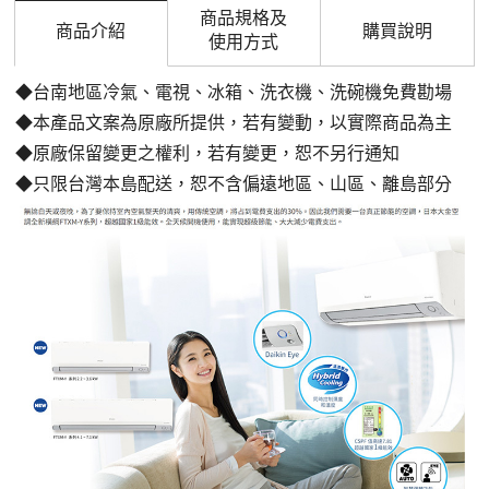
商品規格及
商品介紹
購買說明
使用方式
◆台南地區冷氣、電視、冰箱、洗衣機、洗碗機免費勘場
◆本產品文案為原廠所提供，若有變動，以實際商品為主
◆原廠保留變更之權利，若有變更，恕不另行通知
◆只限台灣本島配送，恕不含偏遠地區、山區、離島部分