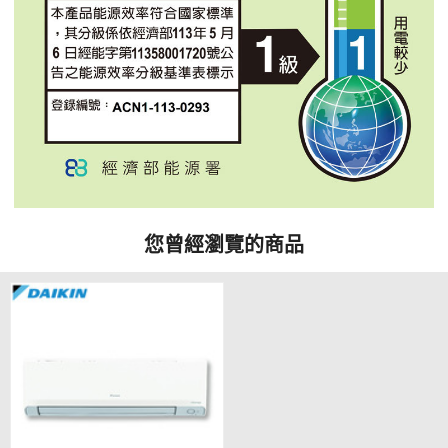
您曾經瀏覽的商品