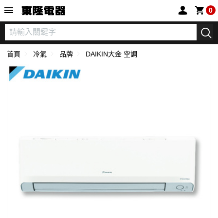
東隆電器
0
首頁
冷氣
品牌
DAIKIN大金 空調