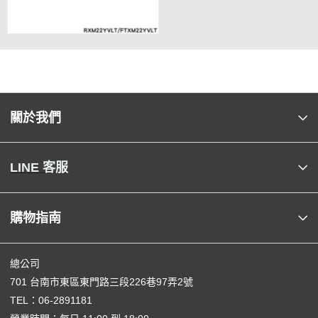
關於我們
LINE 客服
購物指南
總公司
701 台南市東區東門路三段226巷97弄2號
TEL：
06-2891181