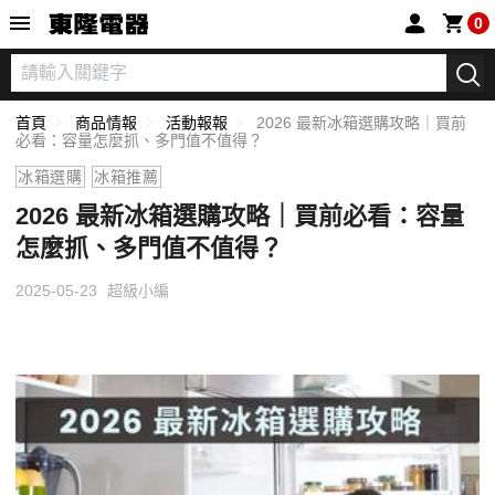
東隆電器
0
首頁
商品情報
活動報報
2026 最新冰箱選購攻略｜買前
必看：容量怎麼抓、多門值不值得？
冰箱選購
冰箱推薦
2026 最新冰箱選購攻略｜買前必看：容量
怎麼抓、多門值不值得？
2025-05-23
超級小編