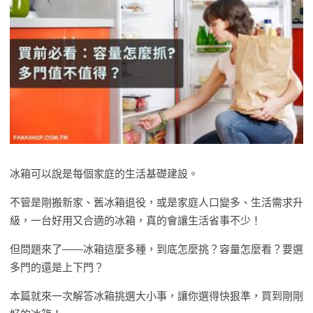
冰箱可以說是每個家庭的生活基礎建設。
不管是剛搬新家、舊冰箱退役，或是家庭人口變多、生活需求升
級，一台好用又合適的冰箱，真的會讓生活省事不少！
但問題來了——冰箱這麼多種，到底怎麼挑？容量怎麼看？
要選
多門的還是上下門？
本篇就來一次解答冰箱挑選大小事，讓你選得快狠準，買到剛剛