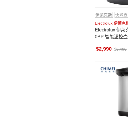
伊萊克斯
快煮壺
Electrolux 伊萊克
Electrolux 伊萊克斯 E7
0BP 智能溫控壺 1
ore 7
2,990
3,490