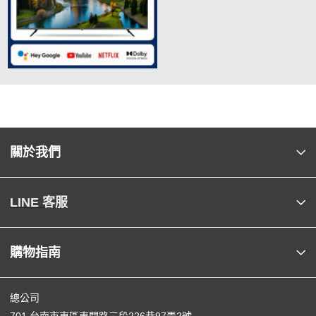
關於我們
LINE 客服
購物指南
總公司
701 台南市東區東門路三段226巷97弄2號