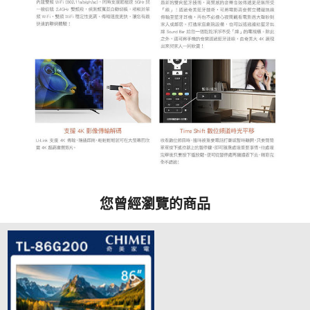
您曾經瀏覽的商品