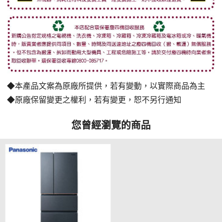
◆本產品文案為原廠所提供，若有變動，以實際商品為主
◆原廠保留變更之權利，若有變更，恕不另行通知
您曾經瀏覽的商品