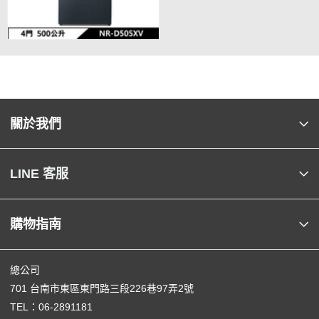
關於我們
LINE 客服
購物指南
總公司
701 台南市東區東門路三段226巷97弄2號
TEL：
06-2891181