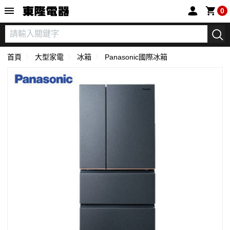
東隆電器
0
首頁
大型家電
冰箱
Panasonic國際冰箱