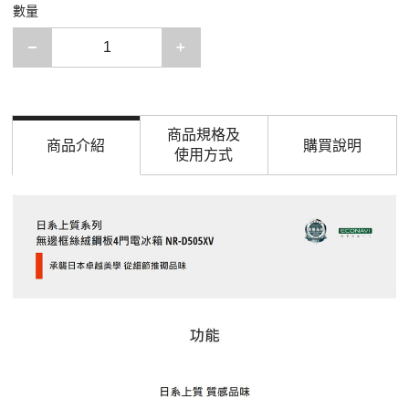
數量
減少一項
增加一項
商品規格及
商品介紹
購買說明
使用方式