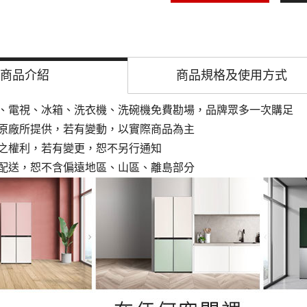
商品介紹
商品規格及
使用方式
、電視、冰箱、洗衣機、洗碗機免費勘場
，品牌眾多一次購足
原廠所提供，若有變動，以實際商品為主
之權利，若有變更，恕不另行通知
配送，恕不含偏遠地區、山區、離島部分