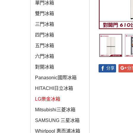
單門冰箱
雙門冰箱
三門冰箱
四門冰箱
五門冰箱
六門冰箱
對開冰箱
分享
分
Panasonic國際冰箱
HITACHI日立冰箱
LG樂金冰箱
Mitsubishi三菱冰箱
SAMSUNG 三星冰箱
Whirlpool 惠而浦冰箱