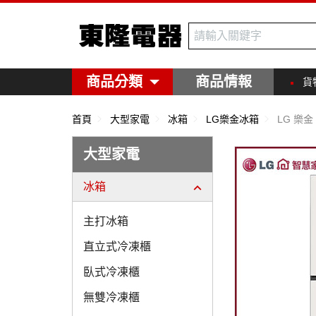
東隆電器
商品分類
商品情報
貨
首頁
大型家電
冰箱
LG樂金冰箱
LG 樂金 
大型家電
冰箱
主打冰箱
直立式冷凍櫃
臥式冷凍櫃
無雙冷凍櫃