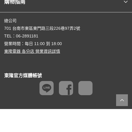
購物指南
總公司
701 台南市東區東門路三段226巷97弄2號
TEL：
06-2891181
營業時間：每日 11:00 到 18:00
東隆電器 各分店 營業資訊詳情
東隆官方媒體帳號