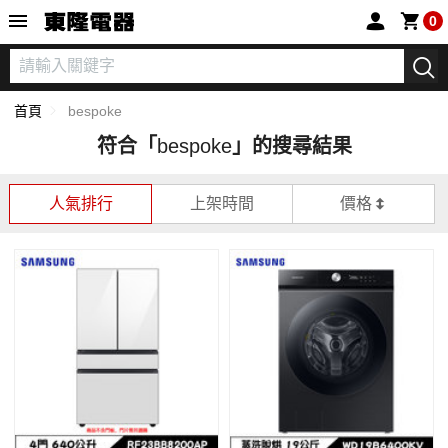
東隆電器
0
首頁
bespoke
符合「
bespoke
」的搜尋結果
人氣排行
上架時間
價格