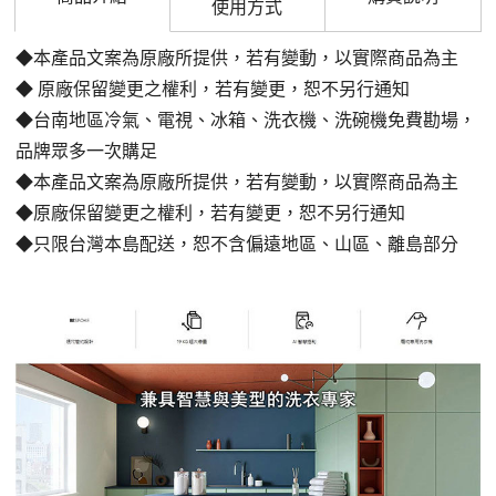
使用方式
◆本產品文案為原廠所提供，若有變動，以實際商品為主
◆
原廠保留變更之權利，若有變更，恕不另行通知
◆台南地區冷氣、電視、冰箱、洗衣機、洗碗機免費勘場
，
品牌眾多一次購足
◆本產品文案為原廠所提供，若有變動，以實際商品為主
◆原廠保留變更之權利，若有變更，恕不另行通知
◆只限台灣本島配送，恕不含偏遠地區、山區、離島部分