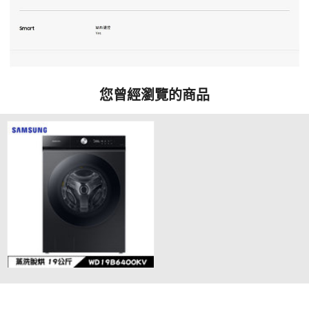
您曾經瀏覽的商品