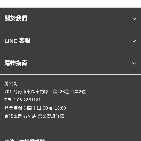
關於我們
LINE 客服
購物指南
總公司
701 台南市東區東門路三段226巷97弄2號
TEL：
06-2891181
營業時間：每日 11:00 到 18:00
東隆電器 各分店 營業資訊詳情