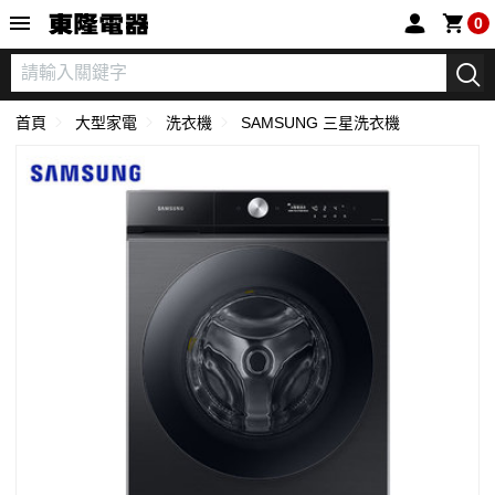
東隆電器
0
首頁
大型家電
洗衣機
SAMSUNG 三星洗衣機