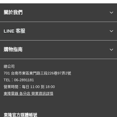
關於我們
LINE 客服
購物指南
總公司
701 台南市東區東門路三段226巷97弄2號
TEL：
06-2891181
營業時間：每日 11:00 到 18:00
東隆電器 各分店 營業資訊詳情
東隆官方媒體帳號