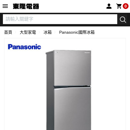
東隆電器
0
首頁
大型家電
冰箱
Panasonic國際冰箱