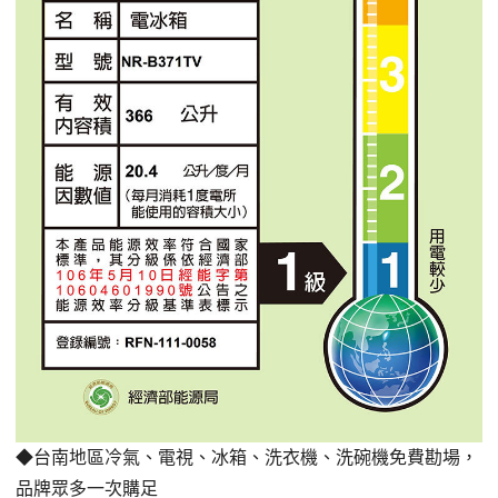
◆台南地區冷氣、電視、冰箱、洗衣機、洗碗機免費勘場
，
品牌眾多一次購足