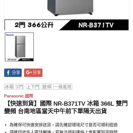
分享
分享
冰箱
2門
上下門
變頻
一級能效
Panasonic 國際
【快速到貨】國際 NR-B371TV 冰箱 366L 雙門
變頻 台南地區當天中午前下單隔天出貨
為確保可快速安排送貨，請先確認環境尺寸是否可順利經過
請確認收件人電話暢通，若無法順利連絡上會影響到貨時間