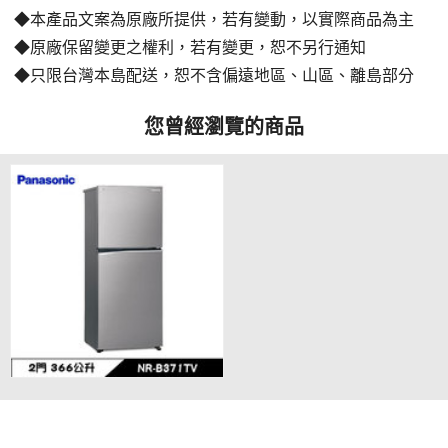
◆本產品文案為原廠所提供，若有變動，以實際商品為主
◆原廠保留變更之權利，若有變更，恕不另行通知
◆只限台灣本島配送，恕不含偏遠地區、山區、離島部分
您曾經瀏覽的商品