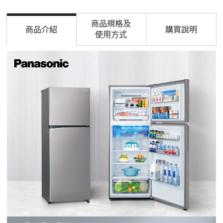
商品規格及
商品介紹
購買說明
使用方式