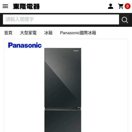
東隆電器
0
首頁
大型家電
冰箱
Panasonic國際冰箱