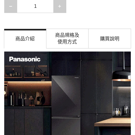
減少一項
增加一項
商品規格及
商品介紹
購買說明
使用方式