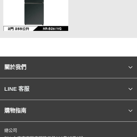
關於我們
LINE 客服
購物指南
總公司