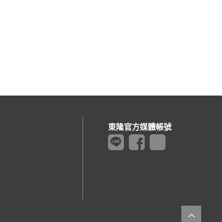
東隆官方媒體帳號