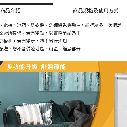
商品介紹
商品規格及
使用方式
、電視、冰箱、洗衣機、洗碗機免費勘場，品牌眾多一次購足
原廠所提供，若有變動，以實際商品為主
之權利，若有變更，恕不另行通知
配送，恕不含偏遠地區、山區、離島部分