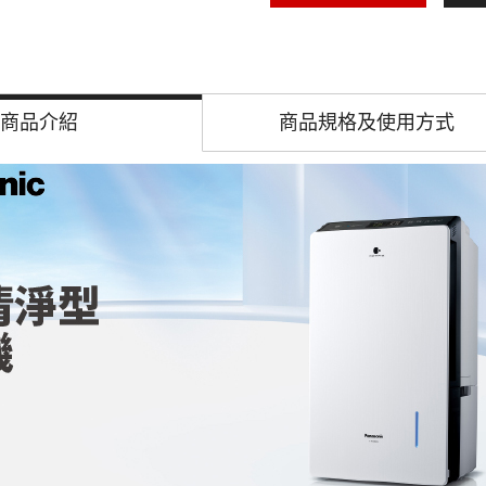
商品介紹
商品規格及
使用方式