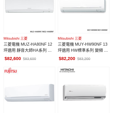
Mitsubishi 三菱
Mitsubishi 三菱
三菱電機 MUZ-HA80NF 12
三菱電機 MUY-HW90NF 13
坪適用 靜音大師HA系列 冷
坪適用 HW標準系列 變頻 冷
暖 空調 MSZ-HA80NF
氣 MSY-HW90NF
82,600
82,200
83,600
83,200