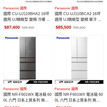
Panasonic 國際
Panasonic 國際
國際 CU-UJ110BHA2 16坪
國際 CU-UJ110BCA2 16坪
適用 UJ精緻型 變頻 冷暖 冷
適用 UJ精緻型 變頻 單冷 冷
氣 CS-UJ110BA2
氣 CS-UJ110BA2
87,400
85,500
89,900
90,900
Panasonic 國際
Panasonic 國際
國際 NR-F601WX 電冰箱 60
國際 NR-F601WX 電冰箱 60
0L 六門 日系上質系列 無邊
0L 六門 日系上質系列 無邊
框鏡面/玻璃 雲霧灰
框鏡面/玻璃 翡翠白