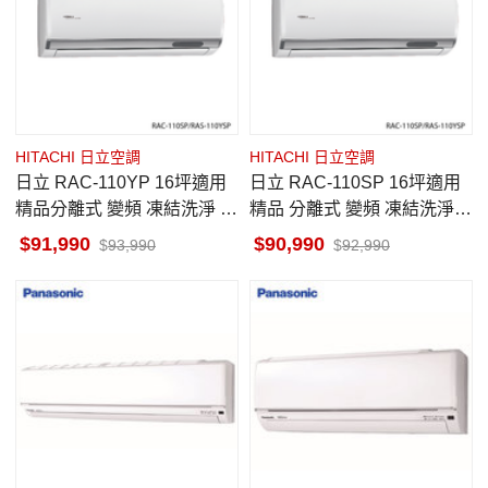
HITACHI 日立空調
HITACHI 日立空調
日立 RAC-110YP 16坪適用
日立 RAC-110SP 16坪適用
精品分離式 變頻 凍結洗淨 冷
精品 分離式 變頻 凍結洗淨
暖冷氣 RAS-110YSP
冷專冷氣 RAS-110YSP
91,990
90,990
93,990
92,990