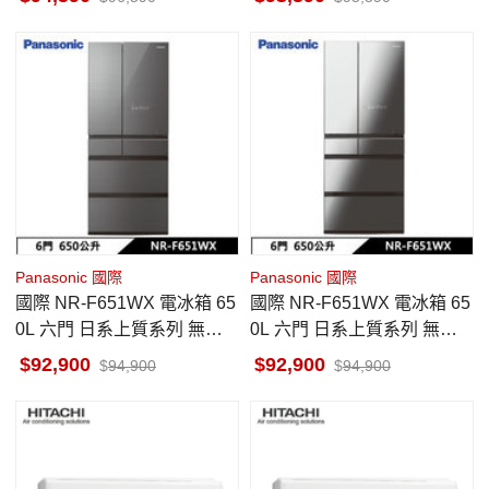
Panasonic 國際
Panasonic 國際
國際 NR-F651WX 電冰箱 65
國際 NR-F651WX 電冰箱 65
0L 六門 日系上質系列 無邊
0L 六門 日系上質系列 無邊
框鏡面/玻璃 雲霧灰
框鏡面/玻璃 鑽石黑
92,900
92,900
94,900
94,900