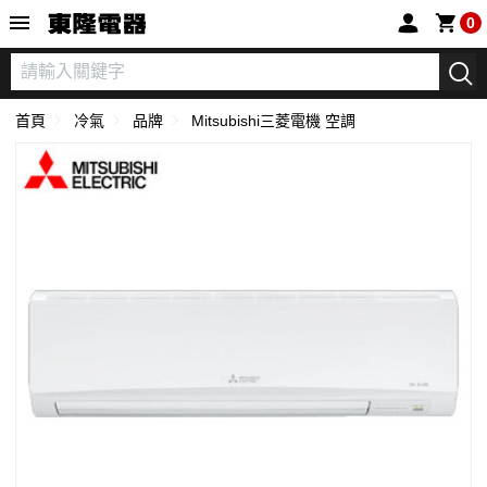
東隆電器
0
首頁
冷氣
品牌
Mitsubishi三菱電機 空調