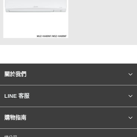
關於我們
LINE 客服
購物指南