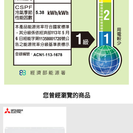
您曾經瀏覽的商品