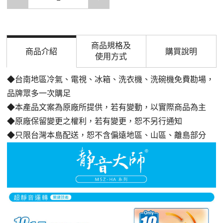
商品規格及
商品介紹
購買說明
使用方式
◆台南地區冷氣、電視、冰箱、洗衣機、洗碗機免費勘場，
品牌眾多一次購足
◆本產品文案為原廠所提供，若有變動，以實際商品為主
◆原廠保留變更之權利，若有變更，恕不另行通知
◆只限台灣本島配送，恕不含偏遠地區、山區、離島部分