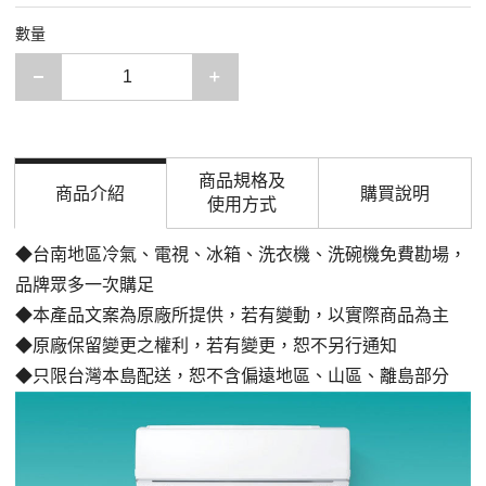
數量
減少一項
增加一項
商品規格及
商品介紹
購買說明
使用方式
◆台南地區冷氣、電視、冰箱、洗衣機、洗碗機免費勘場，
品牌眾多一次購足
◆本產品文案為原廠所提供，若有變動，以實際商品為主
◆原廠保留變更之權利，若有變更，恕不另行通知
◆只限台灣本島配送，恕不含偏遠地區、山區、離島部分