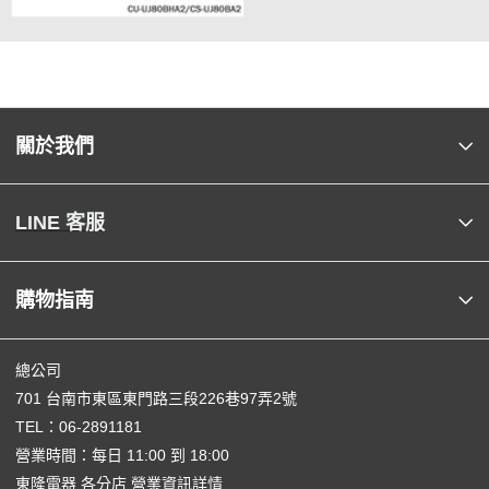
關於我們
LINE 客服
購物指南
總公司
701 台南市東區東門路三段226巷97弄2號
TEL：
06-2891181
營業時間：每日 11:00 到 18:00
東隆電器 各分店 營業資訊詳情