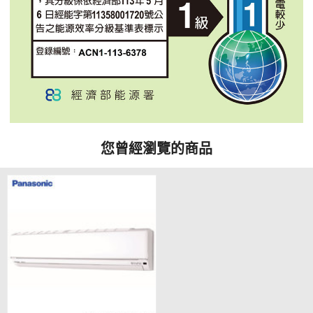
您曾經瀏覽的商品