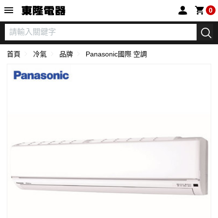
東隆電器
0
首頁
冷氣
品牌
Panasonic國際 空調