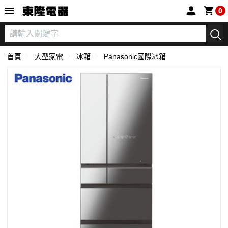
東隆電器
0
首頁
大型家電
冰箱
Panasonic國際冰箱