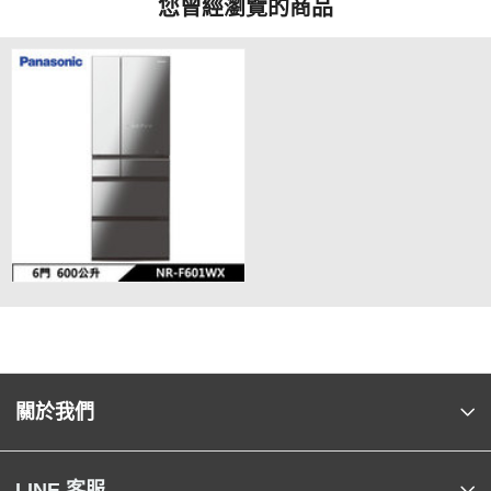
您曾經瀏覽的商品
關於我們
LINE 客服