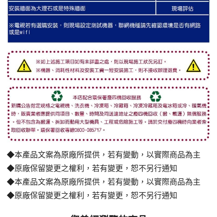
◆本產品文案為原廠所提供，若有變動，以實際商品為主
◆原廠保留變更之權利，若有變更，恕不另行通知
◆本產品文案為原廠所提供，若有變動，以實際商品為主
◆原廠保留變更之權利，若有變更，恕不另行通知