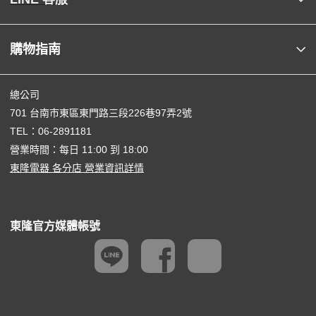
購物指南
總公司
701 台南市東區東門路三段226巷97弄2號
TEL：
06-2891181
營業時間：每日 11:00 到 18:00
東隆電器 各分店 營業資訊詳情
東隆官方媒體帳號