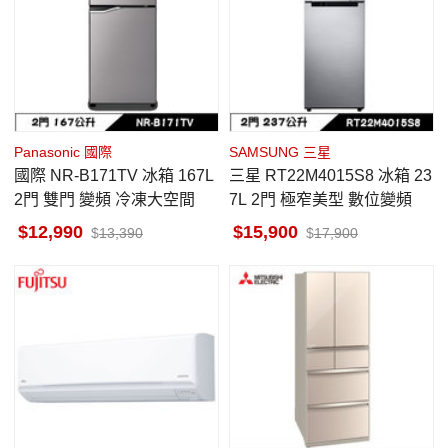
Panasonic 國際
SAMSUNG 三星
國際 NR-B171TV 冰箱 167L
三星 RT22M4015S8 冰箱 23
2門 雙門 變頻 冷凍大空間
7L 2門 極窄美型 數位變頻
12,990
15,900
13,390
17,900