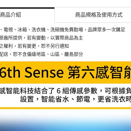
商品介紹
商品規格及
使用方式
、電視、冰箱、洗衣機、洗碗機免費勘場
，品牌眾多一次購足
原廠所提供，若有變動，以實際商品為主
之權利，若有變更，恕不另行通知
配送，恕不含偏遠地區、山區、離島部分