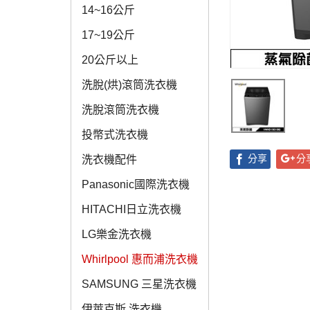
14~16公斤
17~19公斤
20公斤以上
洗脫(烘)滾筒洗衣機
洗脫滾筒洗衣機
投幣式洗衣機
分享
分
洗衣機配件
Panasonic國際洗衣機
HITACHI日立洗衣機
LG樂金洗衣機
Whirlpool 惠而浦洗衣機
SAMSUNG 三星洗衣機
伊萊克斯 洗衣機