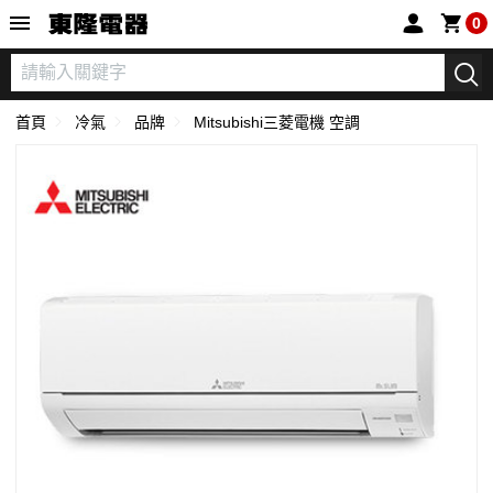
東隆電器
0
首頁
冷氣
品牌
Mitsubishi三菱電機 空調