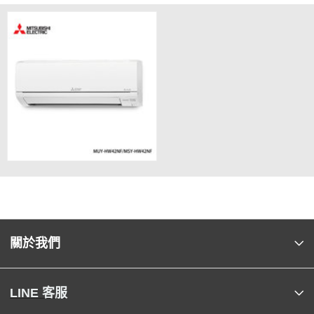
關於我們
LINE 客服