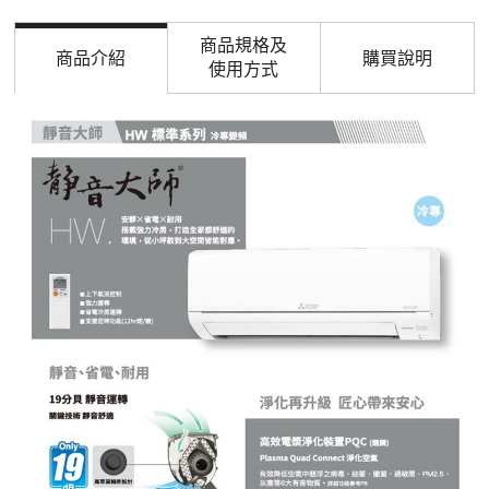
商品規格及
商品介紹
購買說明
使用方式