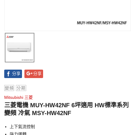
分享
分享
變頻
分期
Mitsubishi 三菱
三菱電機 MUY-HW42NF 6坪適用 HW標準系列
變頻 冷氣 MSY-HW42NF
上下氣流控制
強力運轉