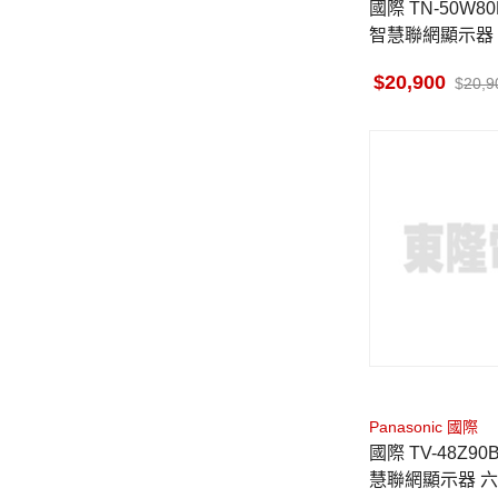
國際 TN-50W80BGT 4K LED
智慧聯網顯示器 
20,900
20,9
Panasonic 國際
國際 TV-48Z90BGT OLED 智
慧聯網顯示器 六