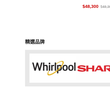
48,300
48,3
精選品牌