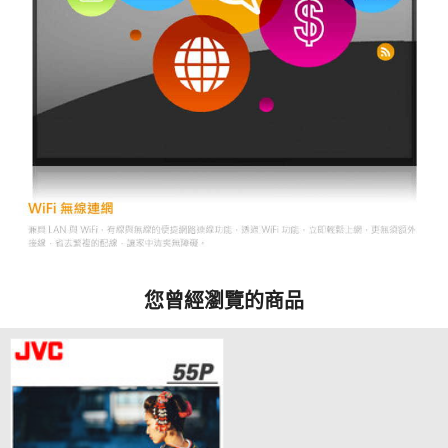
您曾經瀏覽的商品