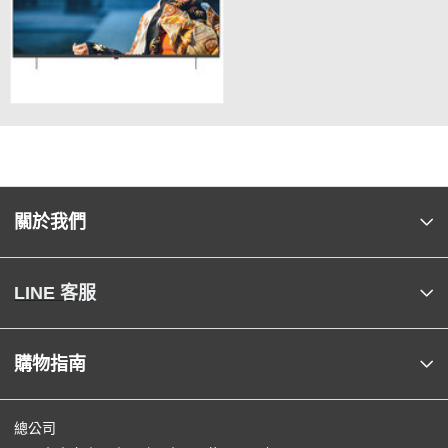
關於我們
LINE 客服
購物指南
總公司