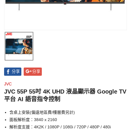
分享
分享
JVC
JVC 55P 55吋 4K UHD 液晶顯示器 Google TV
平台 AI 語音指令控制
含桌上安裝(偏遠地區費/樓層費另計)
面板解析度：3840 x 2160
解析度支援：4K2K / 1080P / 1080i / 720P / 480P / 480i