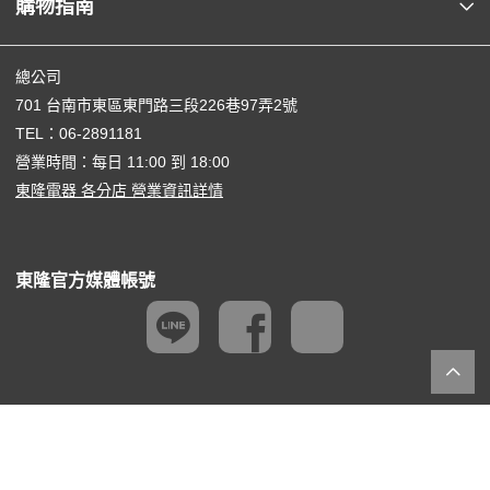
購物指南
總公司
701 台南市東區東門路三段226巷97弄2號
TEL：
06-2891181
營業時間：每日 11:00 到 18:00
東隆電器 各分店 營業資訊詳情
東隆官方媒體帳號