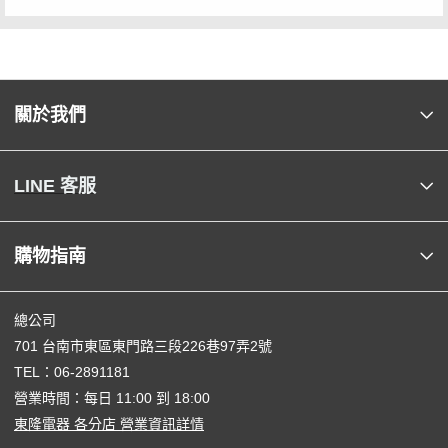
關於我們
LINE 客服
購物指南
總公司
701 台南市東區東門路三段226巷97弄2號
TEL：
06-2891181
營業時間：每日 11:00 到 18:00
東隆電器 各分店 營業資訊詳情