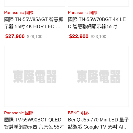
Panasonic 國際
Panasonic 國際
國際 TN-55W85AGT 智慧顯
國際 TN-55W70BGT 4K LE
示器 55吋 4K HDR LED 不
D 智慧聯網顯示器 55吋
含視訊盒 商品含運不含安裝
27,900
22,900
28,100
23,100
Panasonic 國際
BENQ 明碁
國際 TV-55W90BGT QLED
BenQ J55-770 MiniLED 量子
智慧聯網顯示器 六原色 55吋
點遊戲 Google TV 55吋 AI演