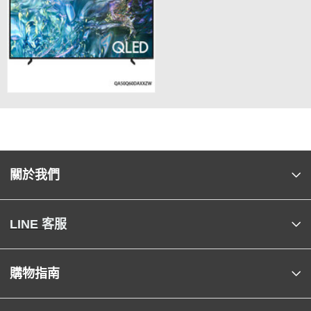
關於我們
LINE 客服
購物指南