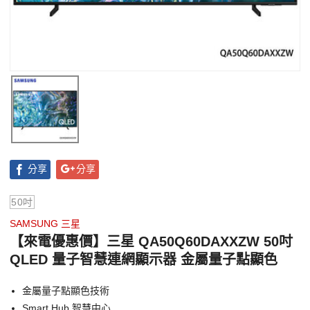
分享
分享
50吋
SAMSUNG 三星
【來電優惠價】三星 QA50Q60DAXXZW 50吋
QLED 量子智慧連網顯示器 金屬量子點顯色
金屬量子點顯色技術
Smart Hub 智慧中心