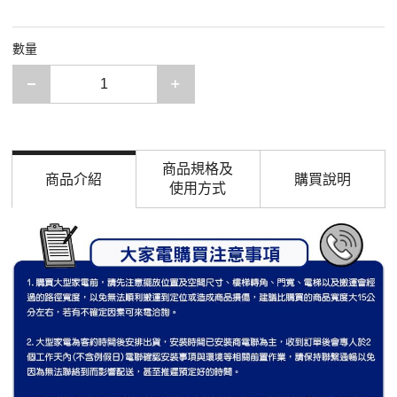
數量
減少一項
增加一項
商品規格及
商品介紹
購買說明
使用方式