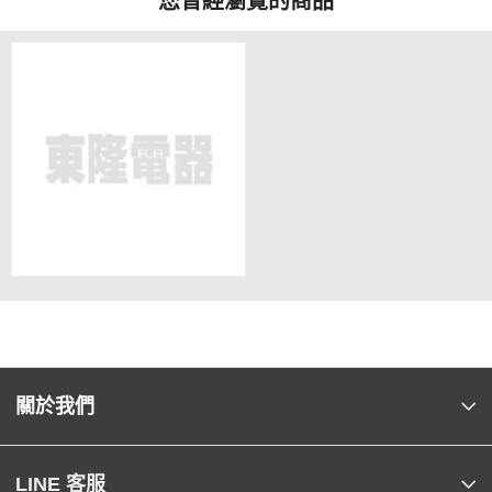
您曾經瀏覽的商品
關於我們
LINE 客服