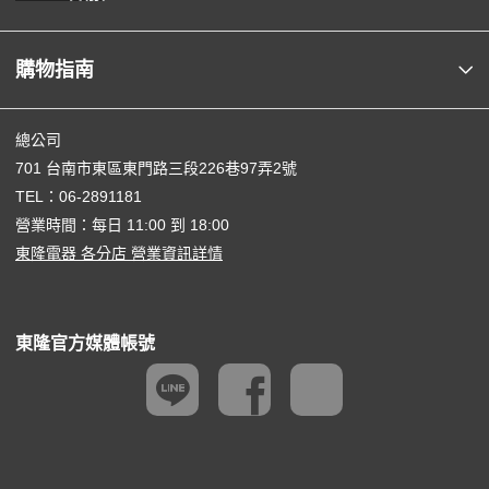
購物指南
總公司
701 台南市東區東門路三段226巷97弄2號
TEL：
06-2891181
營業時間：每日 11:00 到 18:00
東隆電器 各分店 營業資訊詳情
東隆官方媒體帳號