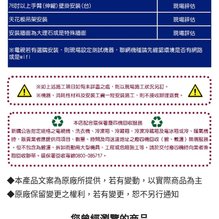
◆本產品文案為原廠所提供，若有變動，以實際商品為主
◆原廠保留變更之權利，若有變更，恕不另行通知